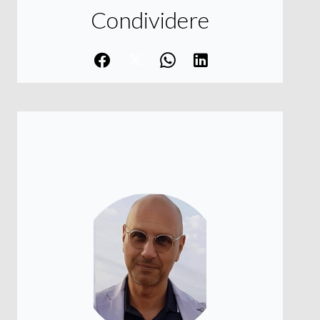
Condividere