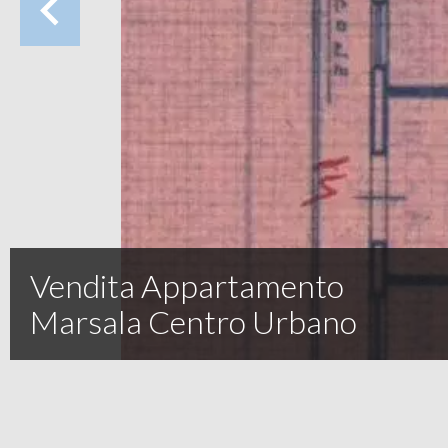
Vendita Appartamento
Marsala Centro Urbano