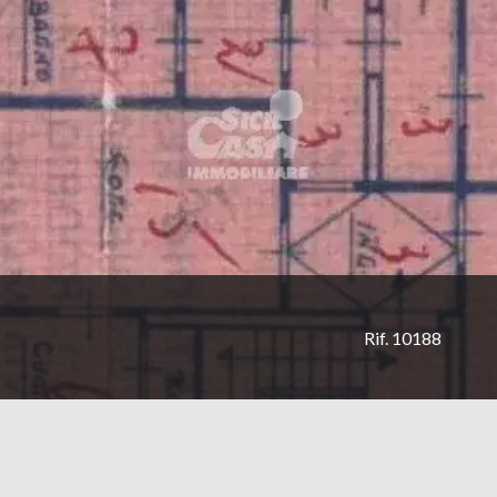
Rif. 10188