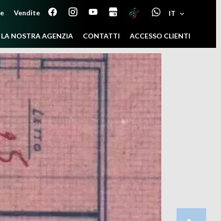
ne
Vendite
IT
LA NOSTRA AGENZIA
CONTATTI
ACCESSO CLIENTI