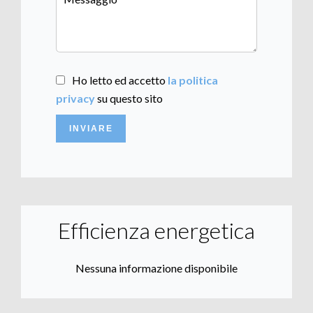
Ho letto ed accetto
la politica
privacy
su questo sito
INVIARE
Efficienza energetica
Nessuna informazione disponibile