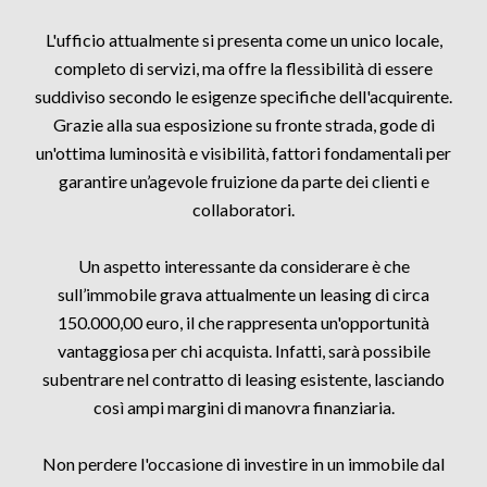
L'ufficio attualmente si presenta come un unico locale,
completo di servizi, ma offre la flessibilità di essere
suddiviso secondo le esigenze specifiche dell'acquirente.
Grazie alla sua esposizione su fronte strada, gode di
un'ottima luminosità e visibilità, fattori fondamentali per
garantire un’agevole fruizione da parte dei clienti e
collaboratori.
Un aspetto interessante da considerare è che
sull’immobile grava attualmente un leasing di circa
150.000,00 euro, il che rappresenta un'opportunità
vantaggiosa per chi acquista. Infatti, sarà possibile
subentrare nel contratto di leasing esistente, lasciando
così ampi margini di manovra finanziaria.
Non perdere l'occasione di investire in un immobile dal