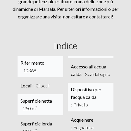
grande potenziale e situato in una delle zone più
dinamiche di Marsala. Per ulteriori informazioni o per
organizzare una visita, non esitare a contattarci!
Indice
Riferimento
Accesso all'acqua
10368
calda
Scaldabagno
Locali
3 locali
Dispositivo per
l'acqua calda
Superficie netta
Privato
250 m²
Acque nere
Superficie lorda
Fognatura