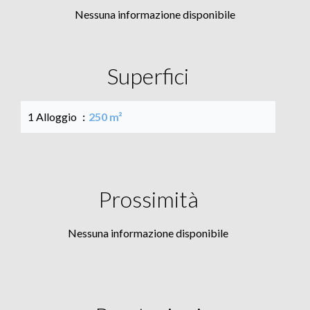
Nessuna informazione disponibile
Superfici
1 Alloggio
250 m²
Prossimità
Nessuna informazione disponibile