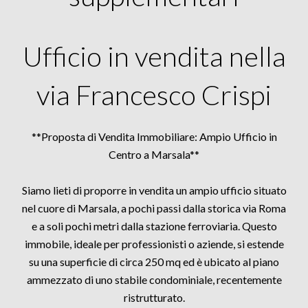
Ufficio in vendita nella
via Francesco Crispi
**Proposta di Vendita Immobiliare: Ampio Ufficio in
Centro a Marsala**
Siamo lieti di proporre in vendita un ampio ufficio situato
nel cuore di Marsala, a pochi passi dalla storica via Roma
e a soli pochi metri dalla stazione ferroviaria. Questo
immobile, ideale per professionisti o aziende, si estende
su una superficie di circa 250 mq ed è ubicato al piano
ammezzato di uno stabile condominiale, recentemente
ristrutturato.