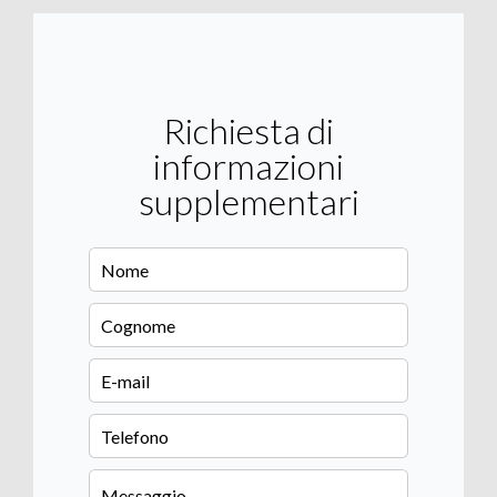
Richiesta di
informazioni
supplementari