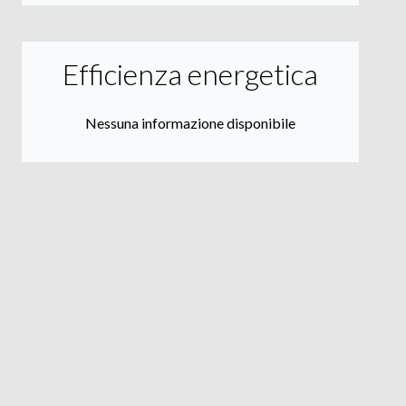
Efficienza energetica
Nessuna informazione disponibile