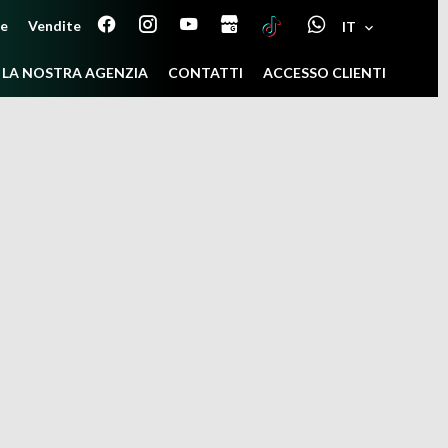
ne
Vendite
IT
LA NOSTRA AGENZIA
CONTATTI
ACCESSO CLIENTI