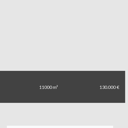
11000 m²
130.000 €