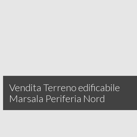
Vendita Terreno edificabile
Marsala Periferia Nord