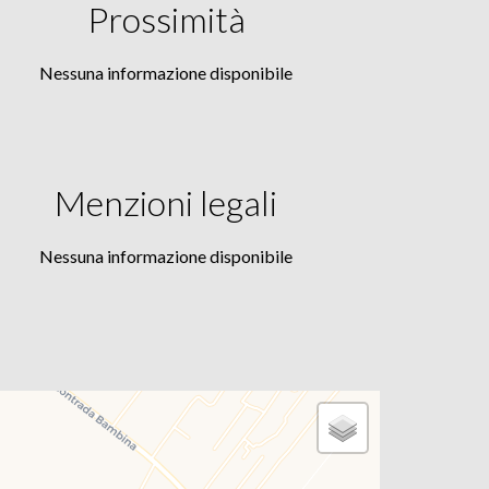
Prossimità
Nessuna informazione disponibile
Menzioni legali
Nessuna informazione disponibile