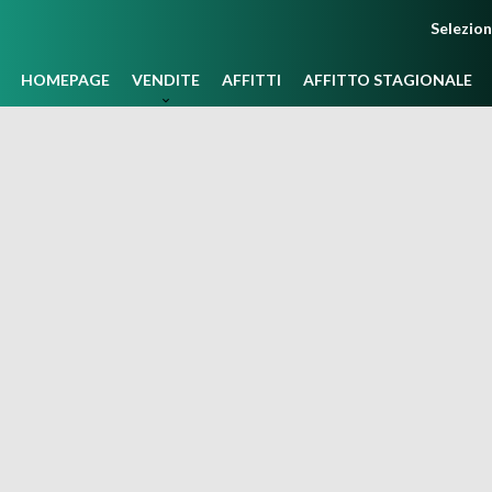
Selezio
HOMEPAGE
VENDITE
AFFITTI
AFFITTO STAGIONALE