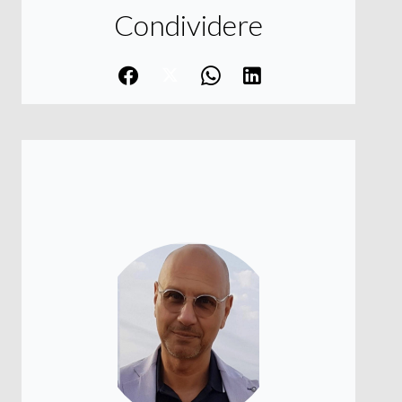
Condividere