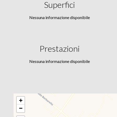
Superfici
Nessuna informazione disponibile
Prestazioni
Nessuna informazione disponibile
+
−