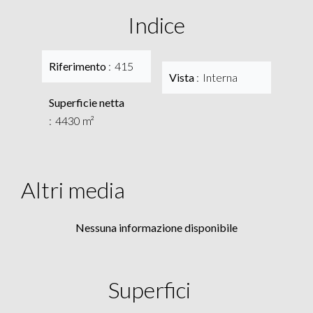
Indice
Riferimento
415
Vista
Interna
Superficie netta
4430 m²
Altri media
Nessuna informazione disponibile
Superfici