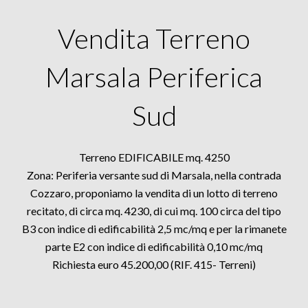
Vendita Terreno
Marsala Periferica
Sud
Terreno EDIFICABILE mq. 4250
Zona: Periferia versante sud di Marsala, nella contrada
Cozzaro, proponiamo la vendita di un lotto di terreno
recitato, di circa mq. 4230, di cui mq. 100 circa del tipo
B3 con indice di edificabilità 2,5 mc/mq e per la rimanete
parte E2 con indice di edificabilità 0,10 mc/mq
Richiesta euro 45.200,00 (RIF. 415- Terreni)