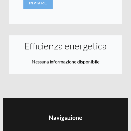
INVIARE
Efficienza energetica
Nessuna informazione disponibile
Navigazione