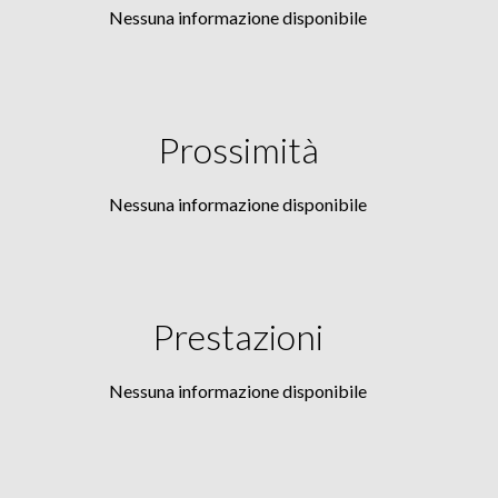
Nessuna informazione disponibile
Prossimità
Nessuna informazione disponibile
Prestazioni
Nessuna informazione disponibile