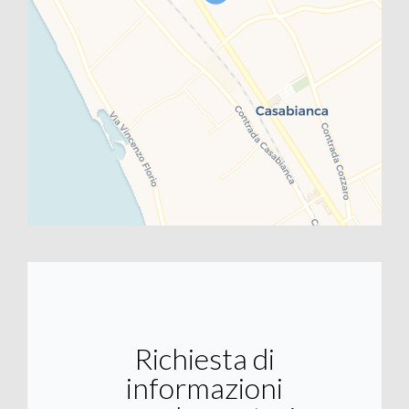
Richiesta di
informazioni