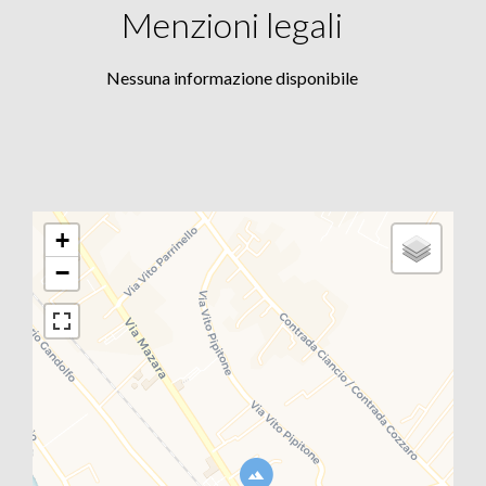
Menzioni legali
Nessuna informazione disponibile
+
−