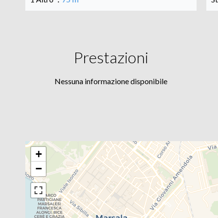
Prestazioni
Nessuna informazione disponibile
+
−