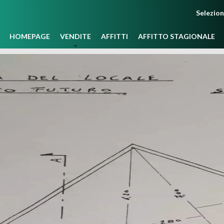
Selezio
HOMEPAGE
VENDITE
AFFITTI
AFFITTO STAGIONALE