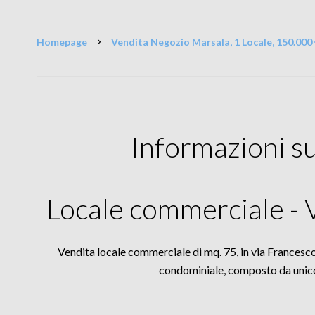
Homepage
Vendita Negozio Marsala, 1 Locale, 150.000
Informazioni s
Locale commerciale - 
Vendita locale commerciale di mq. 75, in via Francesco 
condominiale, composto da unico