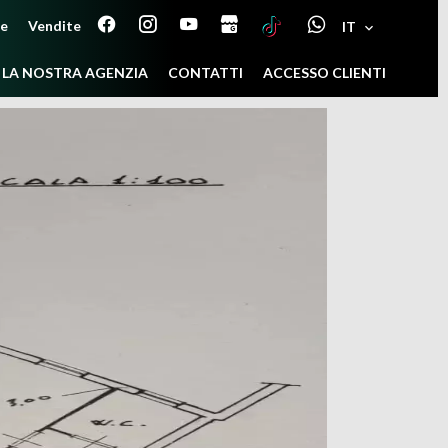
ne
Vendite
IT
LA NOSTRA AGENZIA
CONTATTI
ACCESSO CLIENTI