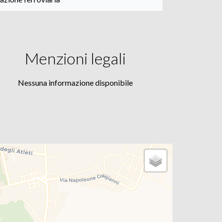
Menzioni legali
Nessuna informazione disponibile