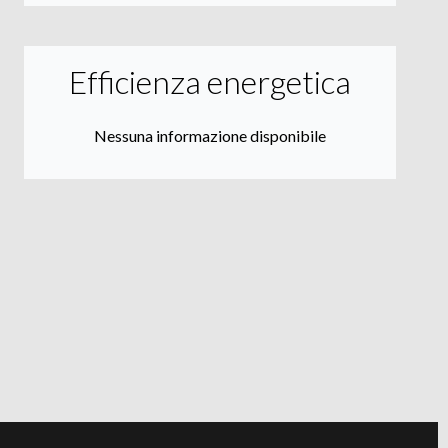
Efficienza energetica
Nessuna informazione disponibile