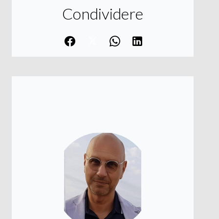
Condividere