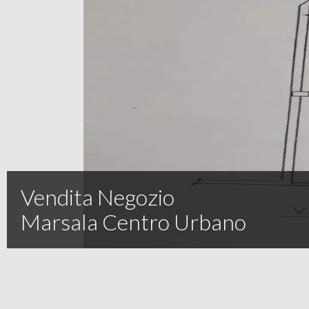
Vendita Negozio
Marsala Centro Urbano