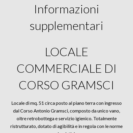
Informazioni
supplementari
LOCALE
COMMERCIALE DI
CORSO GRAMSCI
Locale di mq. 51 circa posto al piano terra con ingresso
dal Corso Antonio Gramsci, composto da unico vano,
oltre retrobottega e servizio igienico. Totalmente
ristrutturato, dotato di agibilità e in regola con le norme