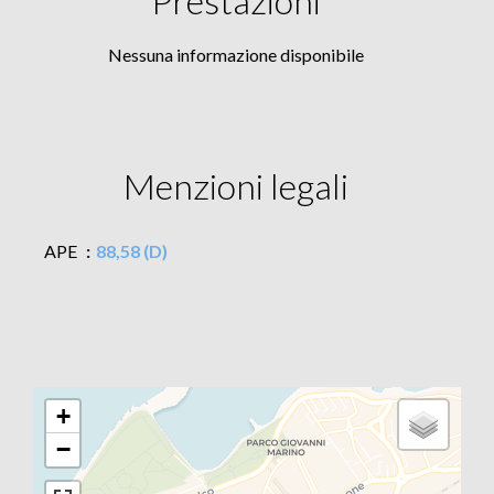
Prestazioni
Nessuna informazione disponibile
Menzioni legali
APE
88,58 (D)
+
−