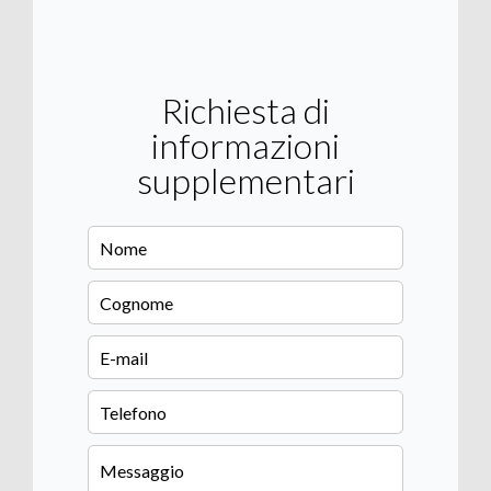
Richiesta di
informazioni
supplementari