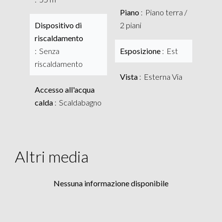
Piano
Piano terra /
Dispositivo di
2 piani
riscaldamento
Senza
Esposizione
Est
riscaldamento
Vista
Esterna Via
Accesso all'acqua
calda
Scaldabagno
Altri media
Nessuna informazione disponibile