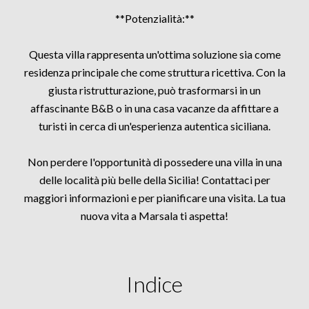
**Potenzialità:**
Questa villa rappresenta un'ottima soluzione sia come
residenza principale che come struttura ricettiva. Con la
giusta ristrutturazione, può trasformarsi in un
affascinante B&B o in una casa vacanze da affittare a
turisti in cerca di un'esperienza autentica siciliana.
Non perdere l'opportunità di possedere una villa in una
delle località più belle della Sicilia! Contattaci per
maggiori informazioni e per pianificare una visita. La tua
nuova vita a Marsala ti aspetta!
Indice