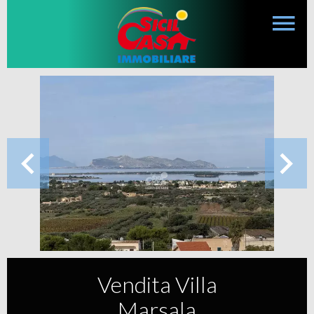
Vendita Villa
Marsala