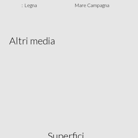
Legna
Mare Campagna
Altri media
Superfici