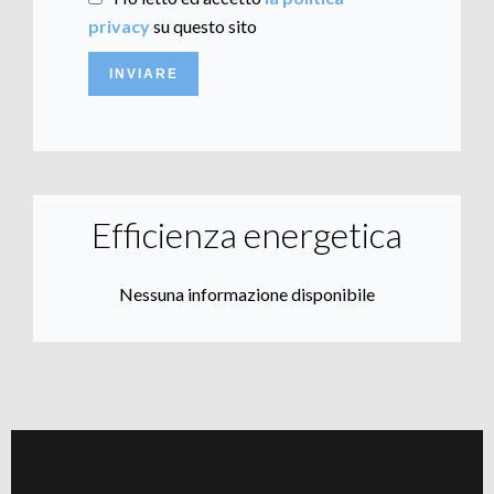
privacy
su questo sito
INVIARE
Efficienza energetica
Nessuna informazione disponibile