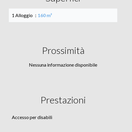
1 Alloggio
160 m²
Prossimità
Nessuna informazione disponibile
Prestazioni
Accesso per disabili