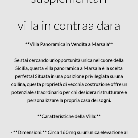
villa in contraa dara
**Villa Panoramica in Vendita a Marsala**
Se stai cercando un'opportunità unica nel cuore della
Sicilia, questa villa panoramica a Marsala è la scelta
perfetta! Situata in una posizione privilegiata su una
collina, questa proprietà di vecchia costruzione offre un
potenziale straordinario per chi desidera ristrutturare e
personalizzare la propria casa dei sogni.
**Caratteristiche della Villa:**
- **Dimensioni:** Circa 160 mq su un'unica elevazione al