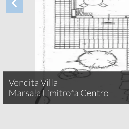
Vendita Villa
Marsala Limitrofa Centro