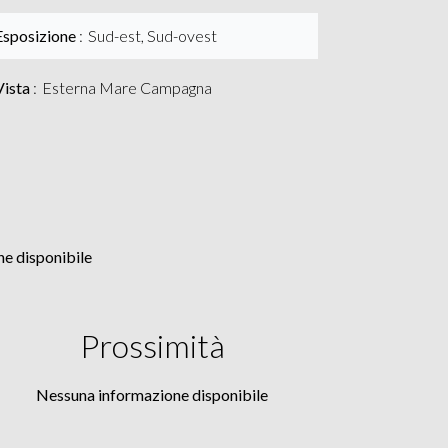
Esposizione
Sud-est, Sud-ovest
Vista
Esterna Mare Campagna
e disponibile
Prossimità
Nessuna informazione disponibile