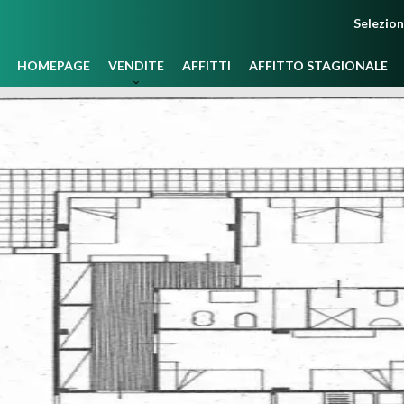
Selezio
HOMEPAGE
VENDITE
AFFITTI
AFFITTO STAGIONALE