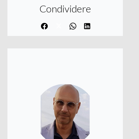
Condividere