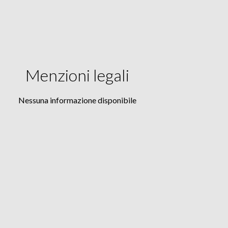
Menzioni legali
Nessuna informazione disponibile