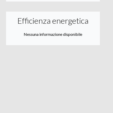
Efficienza energetica
Nessuna informazione disponibile