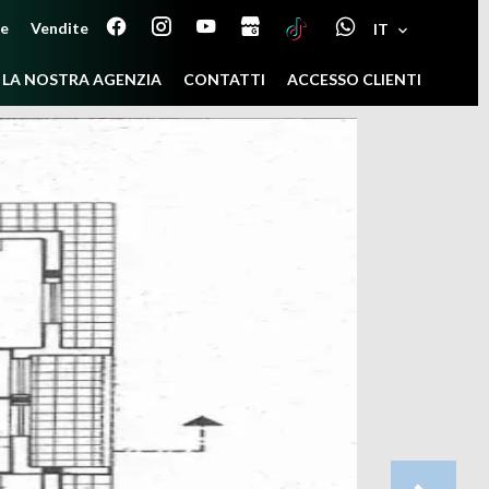
ne
Vendite
IT
LA NOSTRA AGENZIA
CONTATTI
ACCESSO CLIENTI