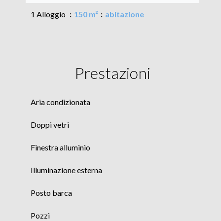
1 Alloggio
150 m²
abitazione
Prestazioni
Aria condizionata
Doppi vetri
Finestra alluminio
Illuminazione esterna
Posto barca
Pozzi