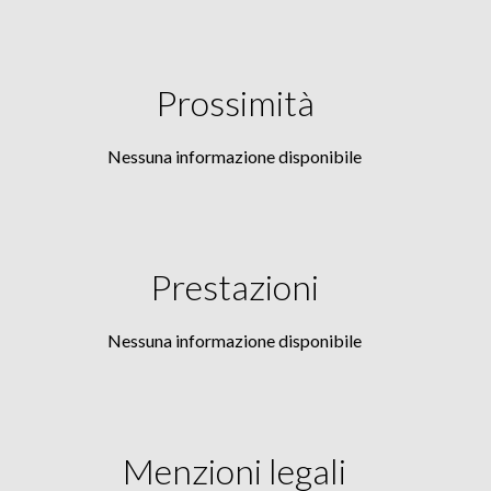
Prossimità
Nessuna informazione disponibile
Prestazioni
Nessuna informazione disponibile
Menzioni legali