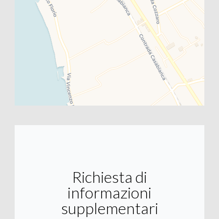
Richiesta di
informazioni
supplementari