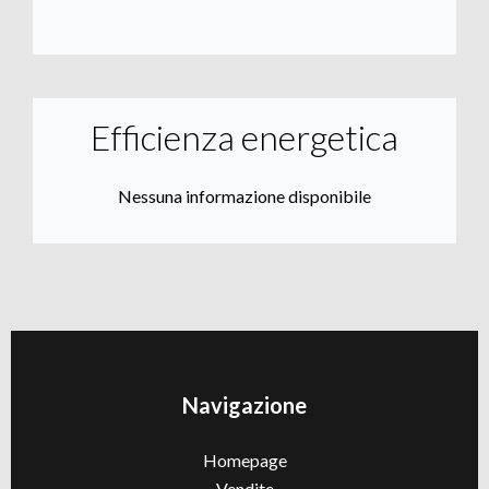
Efficienza energetica
Nessuna informazione disponibile
Navigazione
Homepage
Vendite