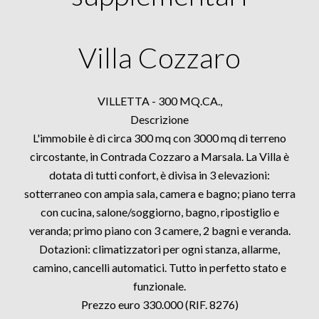
Villa Cozzaro
VILLETTA - 300 MQ.CA.,
Descrizione
L'immobile è di circa 300 mq con 3000 mq di terreno
circostante, in Contrada Cozzaro a Marsala. La Villa è
dotata di tutti confort, è divisa in 3 elevazioni:
sotterraneo con ampia sala, camera e bagno; piano terra
con cucina, salone/soggiorno, bagno, ripostiglio e
veranda; primo piano con 3 camere, 2 bagni e veranda.
Dotazioni: climatizzatori per ogni stanza, allarme,
camino, cancelli automatici. Tutto in perfetto stato e
funzionale.
Prezzo euro 330.000 (RIF. 8276)