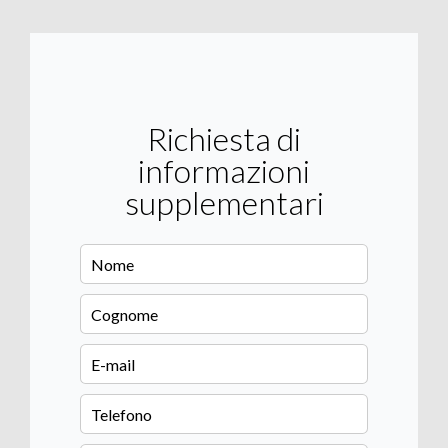
Richiesta di
informazioni
supplementari