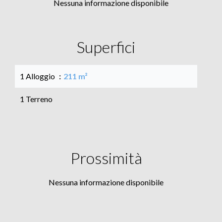
Nessuna informazione disponibile
Superfici
1 Alloggio
211 m²
1 Terreno
Prossimità
Nessuna informazione disponibile