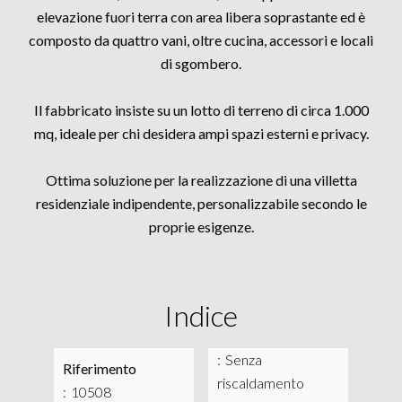
elevazione fuori terra con area libera soprastante ed è
composto da quattro vani, oltre cucina, accessori e locali
di sgombero.
Il fabbricato insiste su un lotto di terreno di circa 1.000
mq, ideale per chi desidera ampi spazi esterni e privacy.
Ottima soluzione per la realizzazione di una villetta
residenziale indipendente, personalizzabile secondo le
proprie esigenze.
Indice
Senza
Riferimento
riscaldamento
10508