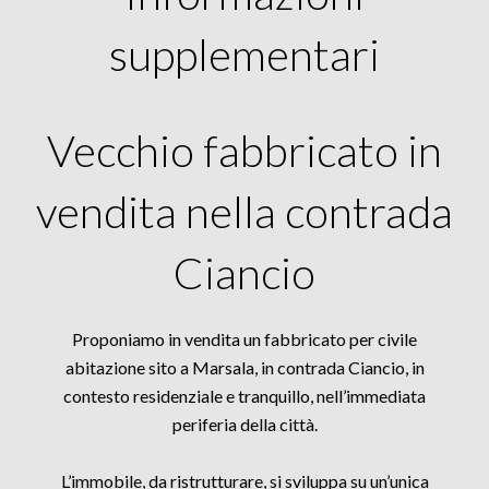
supplementari
Vecchio fabbricato in
vendita nella contrada
Ciancio
Proponiamo in vendita un fabbricato per civile
abitazione sito a Marsala, in contrada Ciancio, in
contesto residenziale e tranquillo, nell’immediata
periferia della città.
L’immobile, da ristrutturare, si sviluppa su un’unica