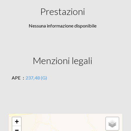
Prestazioni
Nessuna informazione disponibile
Menzioni legali
APE
237,48 (G)
+
−