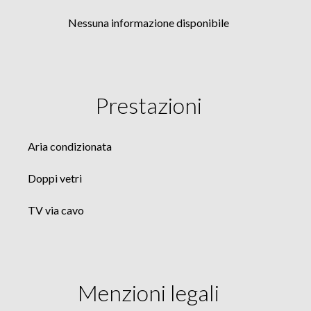
Nessuna informazione disponibile
Prestazioni
Aria condizionata
Doppi vetri
TV via cavo
Menzioni legali