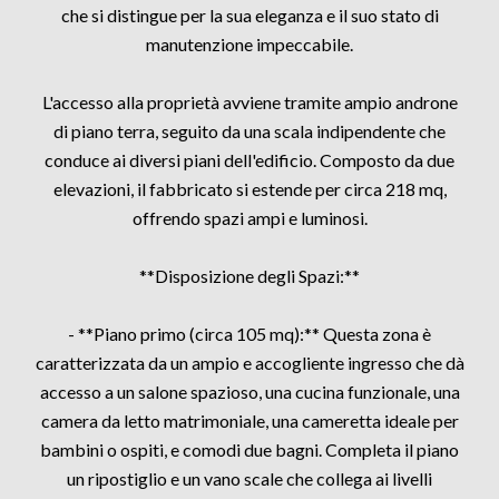
che si distingue per la sua eleganza e il suo stato di
manutenzione impeccabile.
L'accesso alla proprietà avviene tramite ampio androne
di piano terra, seguito da una scala indipendente che
conduce ai diversi piani dell'edificio. Composto da due
elevazioni, il fabbricato si estende per circa 218 mq,
offrendo spazi ampi e luminosi.
**Disposizione degli Spazi:**
- **Piano primo (circa 105 mq):** Questa zona è
caratterizzata da un ampio e accogliente ingresso che dà
accesso a un salone spazioso, una cucina funzionale, una
camera da letto matrimoniale, una cameretta ideale per
bambini o ospiti, e comodi due bagni. Completa il piano
un ripostiglio e un vano scale che collega ai livelli