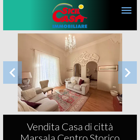
Vendita Casa di città
Marsala Centro Storico