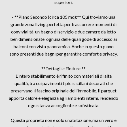
superiori.
- **Piano Secondo (circa 105 mq):** Qui troviamo una
grande zona living, perfetta per trascorrere momenti di
convivialità, un bagno di servizio e due camere da letto
ben dimensionate, ognuna delle quali gode di accesso ai
balconi con vista panoramica. Anche in questo piano
sono presenti due bagni per garantire comfort e privacy.
**Dettagli e Finiture:**
L'intero stabilimento è rifinito con materiali di alta
qualità, tra cui pavimenti tipici siciliani decorati che
preservano il fascino originale dell'immobile. Il parquet
apporta calore e eleganza agli ambienti interni, rendendo
ogni stanza accogliente e sofisticata.
Questa proprietà non è solo un’abitazione, ma un vero e