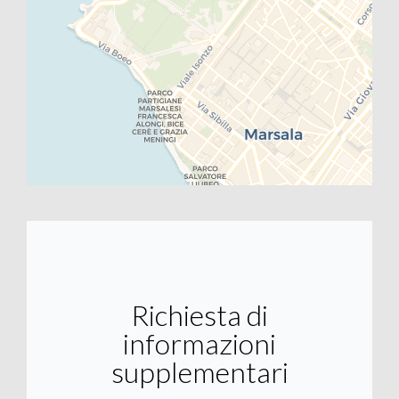
Richiesta di
informazioni
supplementari