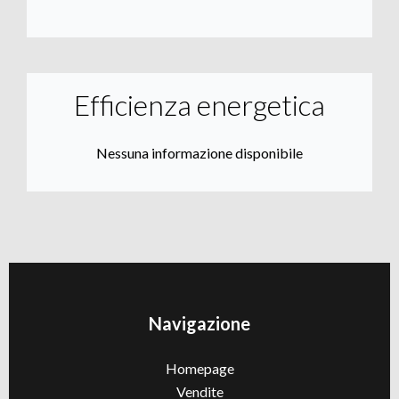
Efficienza energetica
Nessuna informazione disponibile
Navigazione
Homepage
Vendite