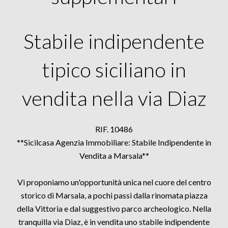
Stabile indipendente
tipico siciliano in
vendita nella via Diaz
RIF. 10486
**Sicilcasa Agenzia Immobiliare: Stabile Indipendente in
Vendita a Marsala**
Vi proponiamo un'opportunità unica nel cuore del centro
storico di Marsala, a pochi passi dalla rinomata piazza
della Vittoria e dal suggestivo parco archeologico. Nella
tranquilla via Diaz, è in vendita uno stabile indipendente