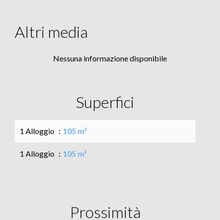
Altri media
Nessuna informazione disponibile
Superfici
1 Alloggio
105 m²
1 Alloggio
105 m²
Prossimità