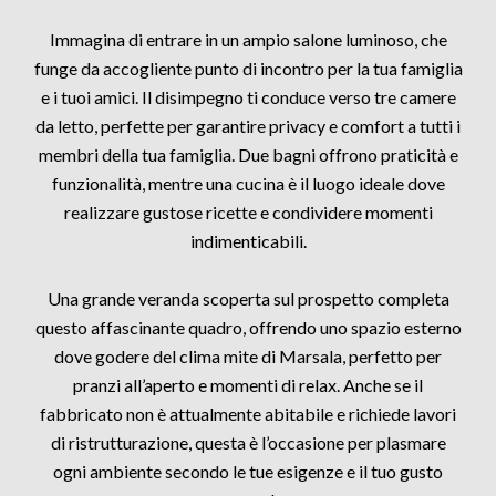
Immagina di entrare in un ampio salone luminoso, che
funge da accogliente punto di incontro per la tua famiglia
e i tuoi amici. Il disimpegno ti conduce verso tre camere
da letto, perfette per garantire privacy e comfort a tutti i
membri della tua famiglia. Due bagni offrono praticità e
funzionalità, mentre una cucina è il luogo ideale dove
realizzare gustose ricette e condividere momenti
indimenticabili.
Una grande veranda scoperta sul prospetto completa
questo affascinante quadro, offrendo uno spazio esterno
dove godere del clima mite di Marsala, perfetto per
pranzi all’aperto e momenti di relax. Anche se il
fabbricato non è attualmente abitabile e richiede lavori
di ristrutturazione, questa è l’occasione per plasmare
ogni ambiente secondo le tue esigenze e il tuo gusto