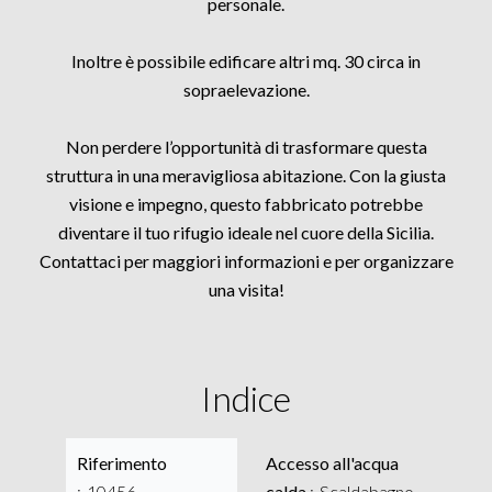
personale.
Inoltre è possibile edificare altri mq. 30 circa in
sopraelevazione.
Non perdere l’opportunità di trasformare questa
struttura in una meravigliosa abitazione. Con la giusta
visione e impegno, questo fabbricato potrebbe
diventare il tuo rifugio ideale nel cuore della Sicilia.
Contattaci per maggiori informazioni e per organizzare
una visita!
Indice
Riferimento
Accesso all'acqua
10456
calda
Scaldabagno