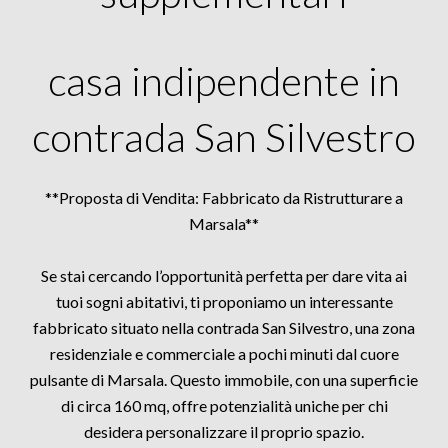
casa indipendente in
contrada San Silvestro
**Proposta di Vendita: Fabbricato da Ristrutturare a
Marsala**
Se stai cercando l’opportunità perfetta per dare vita ai
tuoi sogni abitativi, ti proponiamo un interessante
fabbricato situato nella contrada San Silvestro, una zona
residenziale e commerciale a pochi minuti dal cuore
pulsante di Marsala. Questo immobile, con una superficie
di circa 160 mq, offre potenzialità uniche per chi
desidera personalizzare il proprio spazio.