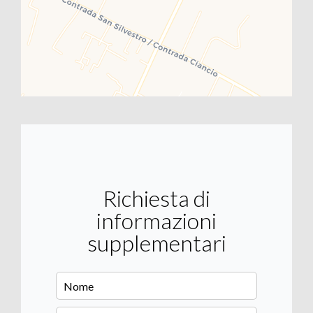
Richiesta di
informazioni
supplementari