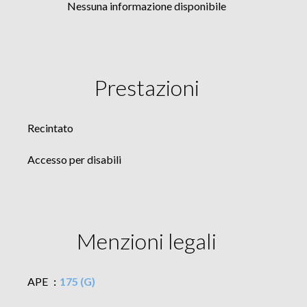
Nessuna informazione disponibile
Prestazioni
Recintato
Accesso per disabili
Menzioni legali
APE
175 (G)