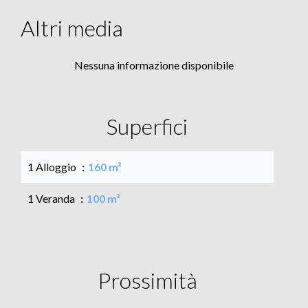
Altri media
Nessuna informazione disponibile
Superfici
1 Alloggio
160 m²
1 Veranda
100 m²
Prossimità