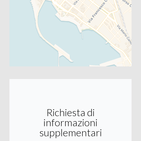
Richiesta di
informazioni
supplementari