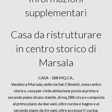
supplementari
Casa da ristrutturare
in centro storico di
Marsala
CASA - 188 MQ.CA.,
Vendesi a Marsala, nella via San Climenti, zona centro
storico, casa per civile abitazione posta al primo e
secondo piano di uno stabile, di mq.188 circa e composta
al primo piano da due vani, oltre cucina e bagno e al
secondo piano da tre vani, oltre accessori ( cucina,