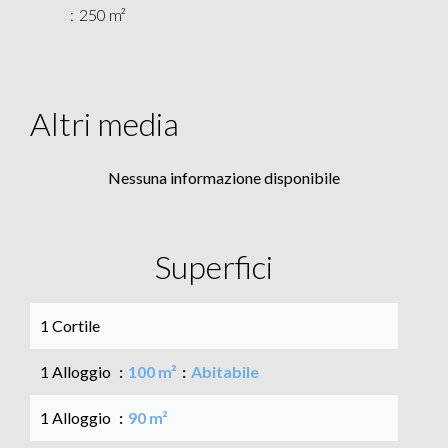
250 m²
Altri media
Nessuna informazione disponibile
Superfici
1 Cortile
1 Alloggio
100 m²
Abitabile
1 Alloggio
90 m²