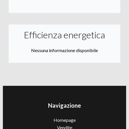
Efficienza energetica
Nessuna informazione disponibile
Navigazione
Homepage
Vendite