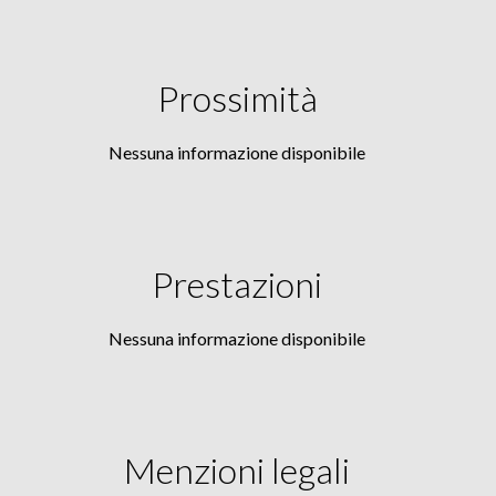
Prossimità
Nessuna informazione disponibile
Prestazioni
Nessuna informazione disponibile
Menzioni legali