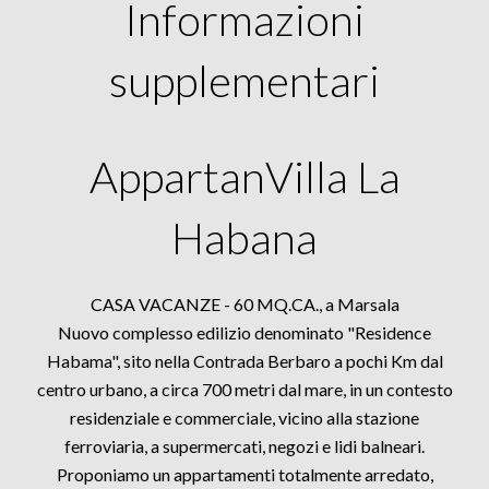
Informazioni
supplementari
AppartanVilla La
Habana
CASA VACANZE - 60 MQ.CA., a Marsala
Nuovo complesso edilizio denominato "Residence
Habama", sito nella Contrada Berbaro a pochi Km dal
centro urbano, a circa 700 metri dal mare, in un contesto
residenziale e commerciale, vicino alla stazione
ferroviaria, a supermercati, negozi e lidi balneari.
Proponiamo un appartamenti totalmente arredato,