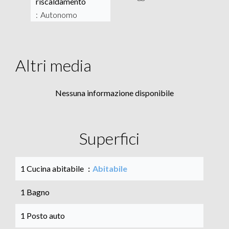
riscaldamento
Autonomo
Altri media
Nessuna informazione disponibile
Superfici
1 Cucina abitabile
Abitabile
1 Bagno
1 Posto auto