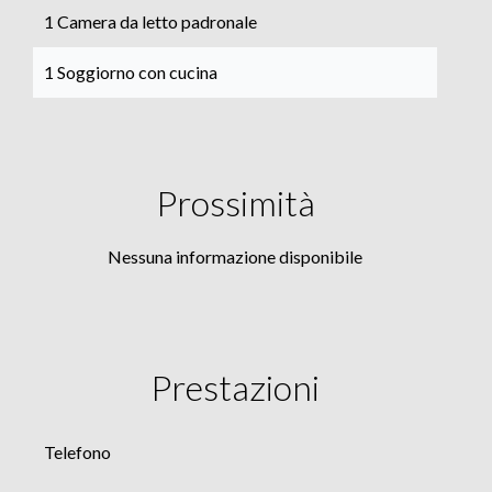
1 Camera da letto padronale
1 Soggiorno con cucina
Prossimità
Nessuna informazione disponibile
Prestazioni
Telefono