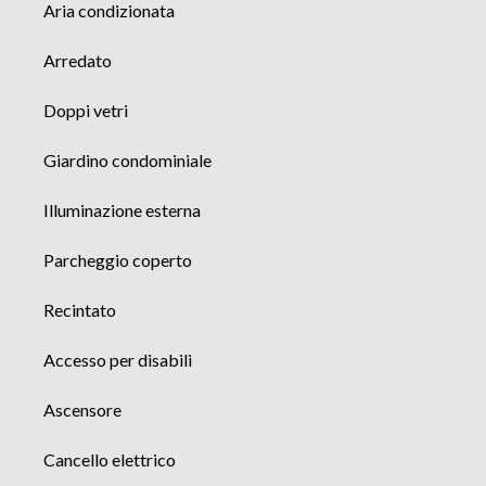
Aria condizionata
Arredato
Doppi vetri
Giardino condominiale
Illuminazione esterna
Parcheggio coperto
Recintato
Accesso per disabili
Ascensore
Cancello elettrico