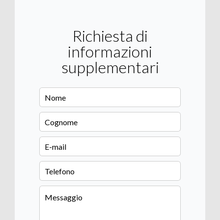
Richiesta di
informazioni
supplementari