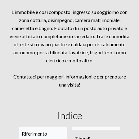
L'immobile è così composto: ingresso su soggiorno con
zona cottura, disimpegno, camera matrimoniale,
cameretta e bagno. È dotato di un posto auto privato e
viene affittato completamente arredato. Tra le comodità
offerte si trovano piastre e caldaia per riscaldamento
autonomo, porta blindata, lavatrice, frigorifero, forno
elettrico e molto altro.
Contattaci per maggiori informazioni e per prenotare
una visita!
Indice
Riferimento
Tipo di