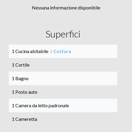
Nessuna informazione disponibile
Superfici
1 Cucina abitabile
Cottura
1 Cortile
1 Bagno
1 Posto auto
1 Camera da letto padronale
1 Cameretta