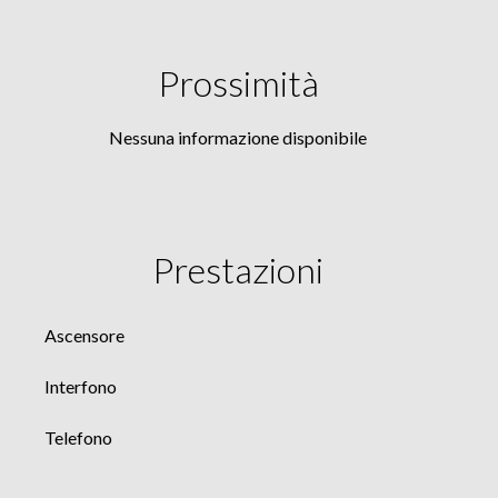
Prossimità
Nessuna informazione disponibile
Prestazioni
Ascensore
Interfono
Telefono