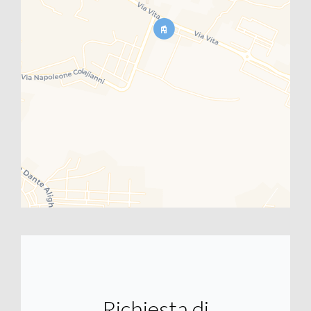
Richiesta di