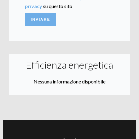
privacy
su questo sito
INVIARE
Efficienza energetica
Nessuna informazione disponibile