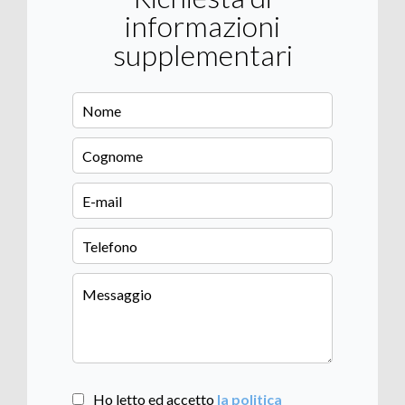
informazioni
supplementari
Ho letto ed accetto
la politica