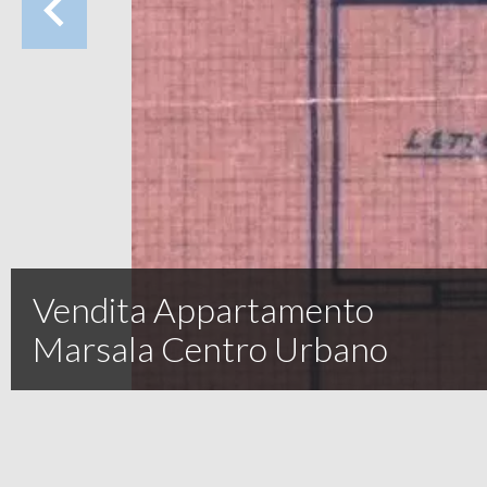
Vendita Appartamento
Marsala Centro Urbano