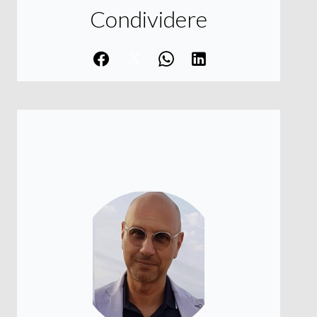
Condividere