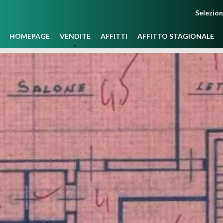
Selezio
HOMEPAGE
VENDITE
AFFITTI
AFFITTO STAGIONALE