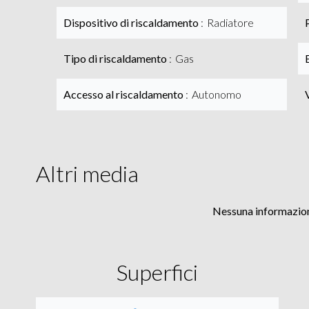
Dispositivo di riscaldamento
Radiatore
Tipo di riscaldamento
Gas
Accesso al riscaldamento
Autonomo
Altri media
Nessuna informazion
Superfici