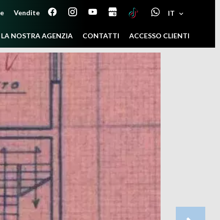
ne
Vendite
IT
LA NOSTRA AGENZIA
CONTATTI
ACCESSO CLIENTI