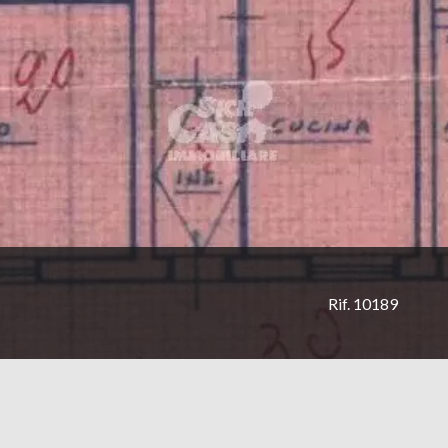
Rif. 10189