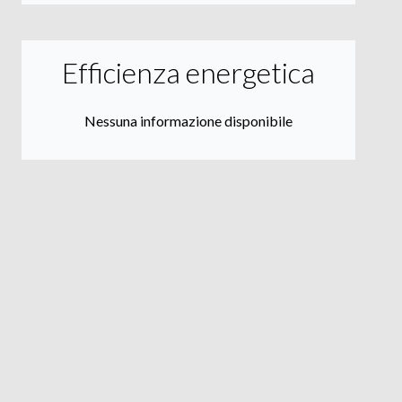
Efficienza energetica
Nessuna informazione disponibile