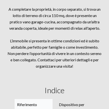
A completare la proprietà, in corpo separato, si trova un
lotto di terreno di circa 110 mq, dove è presente un
pratico vano garage-cucina, accompagnato da un'altra
veranda coperta, ideale per momenti di relax all'aperto.
L’immobile si presenta in ottime condizioni ed è subito
abitabile, perfetto per famiglie o come investimento.
Non perdere l’opportunità di vivere in un contesto sereno
e ben collegato. Contattaci per ulteriori dettagli e per
organizzare una visita!
Indice
Riferimento
Dispositivo per