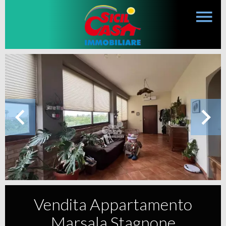
Vendita Appartamento
Marsala Stagnone