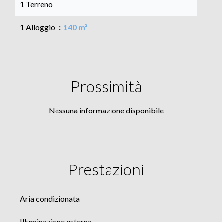
1 Terreno
1 Alloggio
140 m²
Prossimità
Nessuna informazione disponibile
Prestazioni
Aria condizionata
Illuminazione esterna