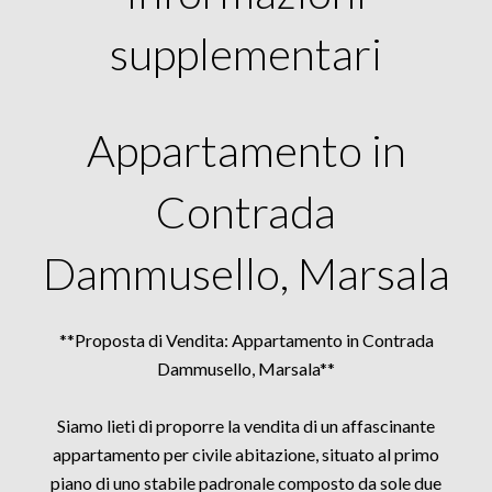
supplementari
Appartamento in
Contrada
Dammusello, Marsala
**Proposta di Vendita: Appartamento in Contrada
Dammusello, Marsala**
Siamo lieti di proporre la vendita di un affascinante
appartamento per civile abitazione, situato al primo
piano di uno stabile padronale composto da sole due