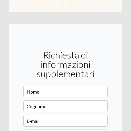
Richiesta di
informazioni
supplementari