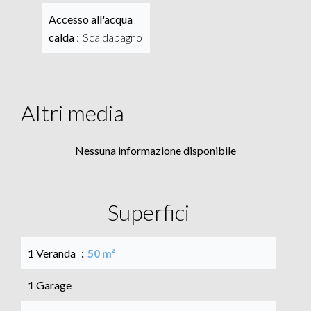
Accesso all'acqua
calda
Scaldabagno
Altri media
Nessuna informazione disponibile
Superfici
1 Veranda
50 m²
1 Garage