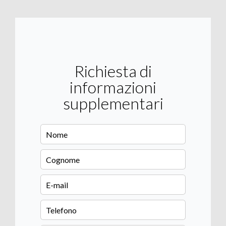
Richiesta di
informazioni
supplementari