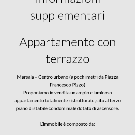
supplementari
Appartamento con
terrazzo
Marsala – Centro urbano (a pochi metri da Piazza
Francesco Pizzo)
Proponiamo in vendita un ampio e luminoso
appartamento totalmente ristrutturato, sito al terzo
piano di stabile condominiale dotato di ascensore.
L’immobile è composto da: