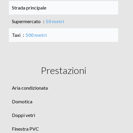
Strada principale
Supermercato
50 metri
Taxi
500 metri
Prestazioni
Aria condizionata
Domotica
Doppi vetri
Finestra PVC