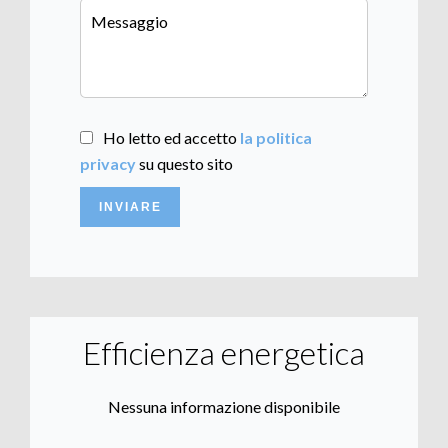
Ho letto ed accetto
la politica
privacy
su questo sito
INVIARE
Efficienza energetica
Nessuna informazione disponibile