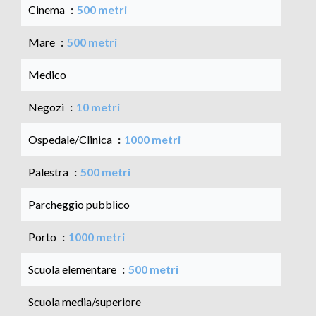
Cinema
500 metri
Mare
500 metri
Medico
Negozi
10 metri
Ospedale/Clinica
1000 metri
Palestra
500 metri
Parcheggio pubblico
Porto
1000 metri
Scuola elementare
500 metri
Scuola media/superiore