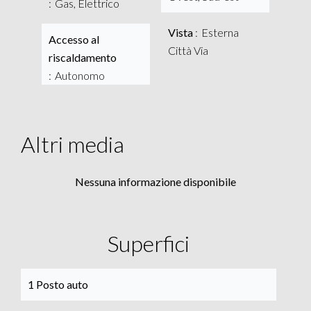
Gas, Elettrico
Vista
Esterna
Accesso al
Città Via
riscaldamento
Autonomo
Altri media
Nessuna informazione disponibile
Superfici
1 Posto auto