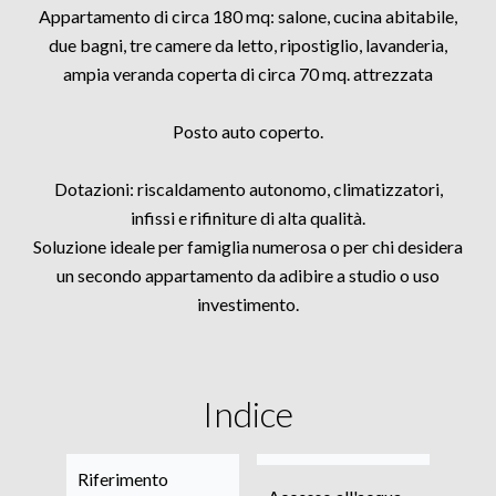
Appartamento di circa 180 mq: salone, cucina abitabile,
due bagni, tre camere da letto, ripostiglio, lavanderia,
ampia veranda coperta di circa 70 mq. attrezzata
Posto auto coperto.
Dotazioni: riscaldamento autonomo, climatizzatori,
infissi e rifiniture di alta qualità.
Soluzione ideale per famiglia numerosa o per chi desidera
un secondo appartamento da adibire a studio o uso
investimento.
Indice
Riferimento