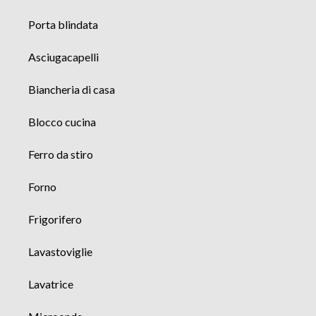
Porta blindata
Asciugacapelli
Biancheria di casa
Blocco cucina
Ferro da stiro
Forno
Frigorifero
Lavastoviglie
Lavatrice