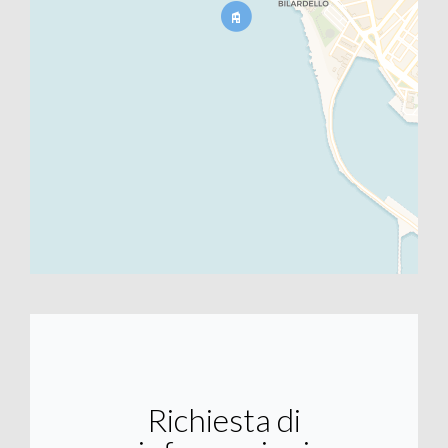
Richiesta di