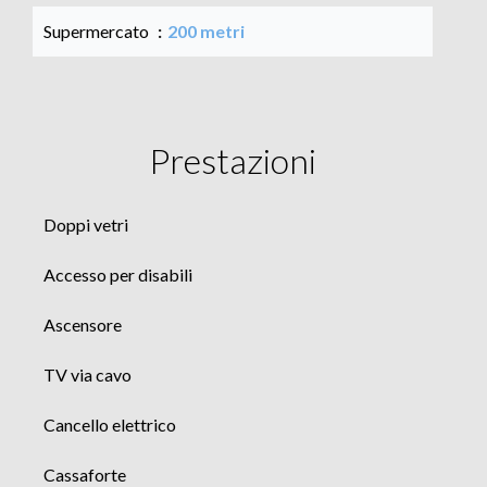
Supermercato
200 metri
Prestazioni
Doppi vetri
Accesso per disabili
Ascensore
TV via cavo
Cancello elettrico
Cassaforte