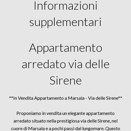
Informazioni
supplementari
Appartamento
arredato via delle
Sirene
**In Vendita Appartamento a Marsala - Via delle Sirene**
Proponiamo in vendita un elegante appartamento
arredato situato nella prestigiosa via delle Sirene, nel
cuore di Marsala e a pochi passi dal lungomare. Questo