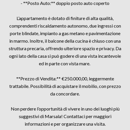
- **Posto Auto:** doppio posto auto coperto
L’appartamento è dotato di finiture di alta qualità,
comprendenti riscaldamento autonomo, due ingressi con
porte blindate, impianto a gas metano e pavimentazione
in marmo. Inoltre, il balcone della cucina è chiuso con una
struttura precaria, offrendo ulteriore spazio e privacy. Da
ogni lato della casa si può godere di una vista incantevole
ed in parte con vista mare.
**Prezzo di Vendita:** €250.000,00, leggermente
trattabile. Possibilità di acquistare il mobilio, con prezzo
da concordare.
Non perdere l’opportunità di vivere in uno dei luoghi più
suggestivi di Marsala! Contattaci per maggiori
informazioni e per organizzare una visita.