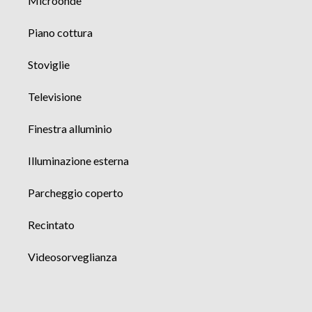
Microonde
Piano cottura
Stoviglie
Televisione
Finestra alluminio
Illuminazione esterna
Parcheggio coperto
Recintato
Videosorveglianza