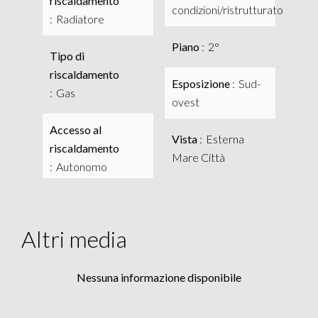
riscaldamento
condizioni/ristrutturato
Radiatore
Piano
2°
Tipo di
riscaldamento
Esposizione
Sud-
Gas
ovest
Accesso al
Vista
Esterna
riscaldamento
Mare Città
Autonomo
Altri media
Nessuna informazione disponibile