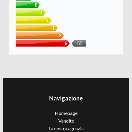
155
Navigazione
Homepage
Vendite
La nostra agenzia