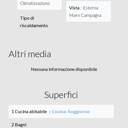
Climatizzazione
Vista
Esterna
Mare Campagna
Tipo di
riscaldamento
Altri media
Nessuna informazione disponibile
Superfici
1 Cucina abitabile
Cucina-Soggiorno
2 Bagni