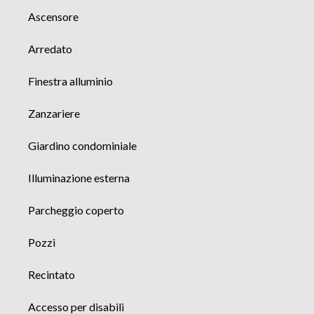
Ascensore
Arredato
Finestra alluminio
Zanzariere
Giardino condominiale
Illuminazione esterna
Parcheggio coperto
Pozzi
Recintato
Accesso per disabili