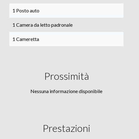
1 Posto auto
1 Camera da letto padronale
1 Cameretta
Prossimità
Nessuna informazione disponibile
Prestazioni