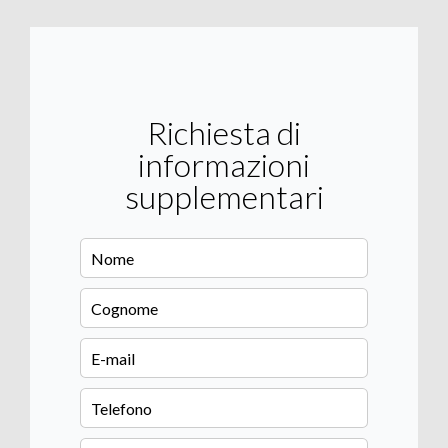
Richiesta di
informazioni
supplementari