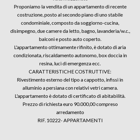
Proponiamo la vendita di un appartamento di recente
costruzione, posto al secondo piano di uno stabile
condominiale, composto da soggiorno-cucina,
disimpegno, due camere da letto, bagno, lavanderia/w.c.,
balconi e posto auto coperto.
L'appartamento ottimamente rifinito, è dotato di aria
condizionata, riscaldamento autonomo, box doccia in
resina, luci di emergenza ecc.
CARATTERISTICHE COSTRUTTIVE:
Rivestimento esterno del tipo a cappotto, infissi in
alluminio a persiana con relativi vetri camera.
L'appartamento è dotato di certificato di abitabilità.
Prezzo di richiesta euro 90.000,00 compreso
arredamento
RIF. 10222- APPARTAMENTI