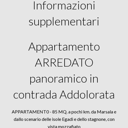
Informazioni
supplementari
Appartamento
ARREDATO
panoramico in
contrada Addolorata
APPARTAMENT0 - 85 MQ. a pochi km. da Marsala e
dallo scenario delle isole Egadi e dello stagnone, con
vista mozzafiato