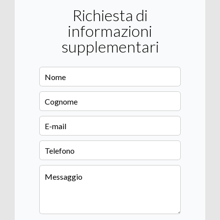
Richiesta di
informazioni
supplementari