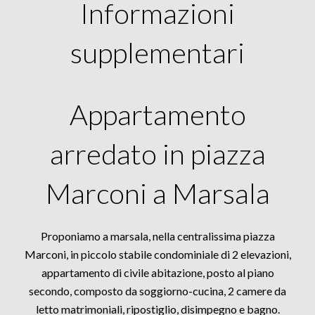
Informazioni
supplementari
Appartamento
arredato in piazza
Marconi a Marsala
Proponiamo a marsala, nella centralissima piazza
Marconi, in piccolo stabile condominiale di 2 elevazioni,
appartamento di civile abitazione, posto al piano
secondo, composto da soggiorno-cucina, 2 camere da
letto matrimoniali, ripostiglio, disimpegno e bagno.