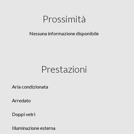
Prossimità
Nessuna informazione disponibile
Prestazioni
Aria condizionata
Arredato
Doppi vetri
Illuminazione esterna