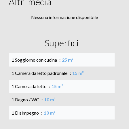
Altri media
Nessuna informazione disponibile
Superfici
1 Soggiorno con cucina
25 m²
1 Camera da letto padronale
15 m²
1 Camera da letto
15 m²
1 Bagno / WC
10 m²
1 Disimpegno
10 m²