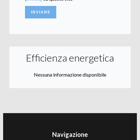
INVIARE
Efficienza energetica
Nessuna informazione disponibile
Navigazione