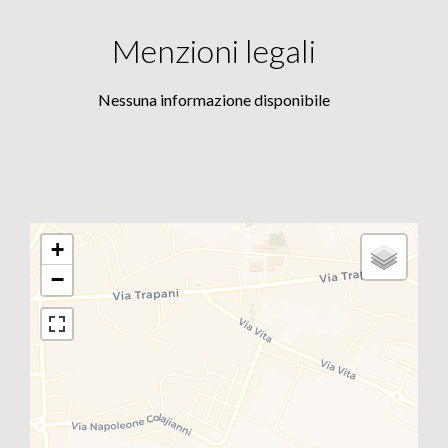
Menzioni legali
Nessuna informazione disponibile
+
−