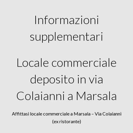
Informazioni
supplementari
Locale commerciale
deposito in via
Colaianni a Marsala
Affittasi locale commerciale a Marsala – Via Colaianni
(ex ristorante)