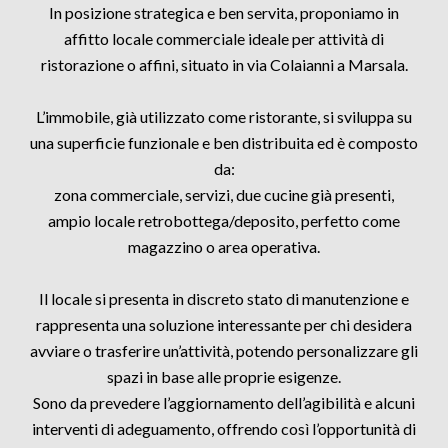
In posizione strategica e ben servita, proponiamo in
affitto locale commerciale ideale per attività di
ristorazione o affini, situato in via Colaianni a Marsala.
L’immobile, già utilizzato come ristorante, si sviluppa su
una superficie funzionale e ben distribuita ed è composto
da:
zona commerciale, servizi, due cucine già presenti,
ampio locale retrobottega/deposito, perfetto come
magazzino o area operativa.
Il locale si presenta in discreto stato di manutenzione e
rappresenta una soluzione interessante per chi desidera
avviare o trasferire un’attività, potendo personalizzare gli
spazi in base alle proprie esigenze.
Sono da prevedere l’aggiornamento dell’agibilità e alcuni
interventi di adeguamento, offrendo così l’opportunità di