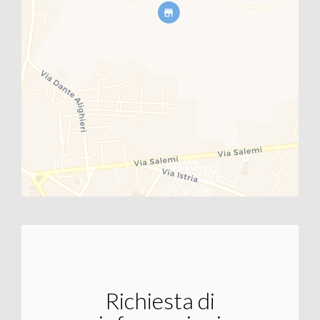
Richiesta di