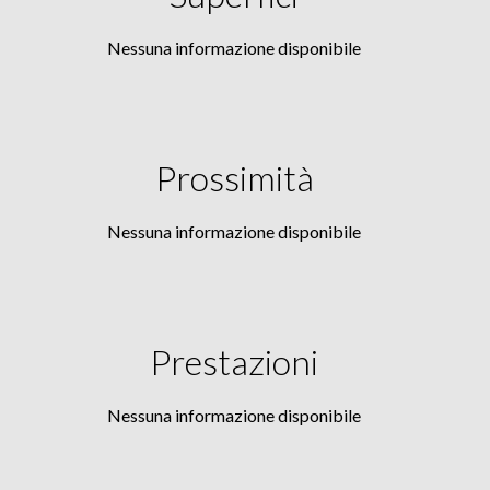
Nessuna informazione disponibile
Prossimità
Nessuna informazione disponibile
Prestazioni
Nessuna informazione disponibile