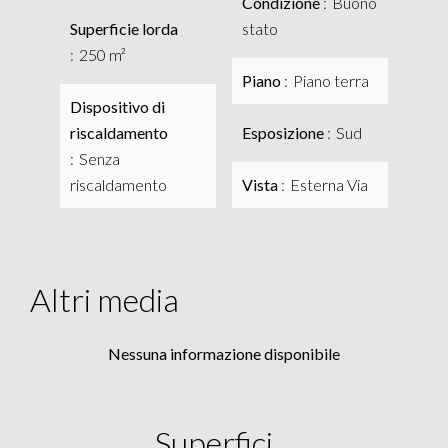
Condizione
Buono
Superficie lorda
stato
250 m²
Piano
Piano terra
Dispositivo di
riscaldamento
Esposizione
Sud
Senza
riscaldamento
Vista
Esterna Via
Altri media
Nessuna informazione disponibile
Superfici