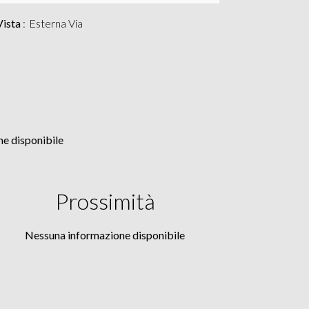
Vista
Esterna Via
e disponibile
Prossimità
Nessuna informazione disponibile