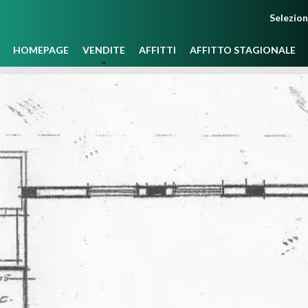
Selezio
HOMEPAGE
VENDITE
AFFITTI
AFFITTO STAGIONALE