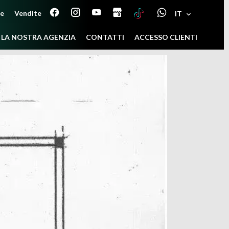
ne
Vendite
IT
LA NOSTRA AGENZIA
CONTATTI
ACCESSO CLIENTI