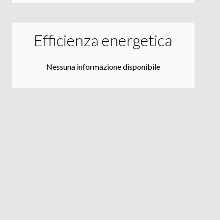
Efficienza energetica
Nessuna informazione disponibile