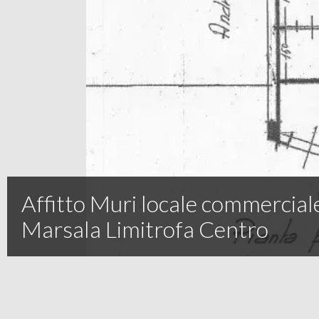
Affitto Muri locale commercial
Marsala Limitrofa Centro