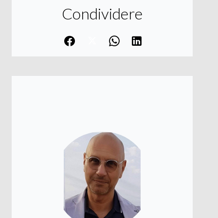
Condividere