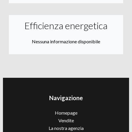
Efficienza energetica
Nessuna informazione disponibile
Navigazione
Homepage
Vendite
La nostra agenzia