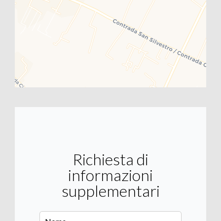
Richiesta di
informazioni
supplementari