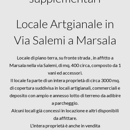
Locale Artgianale in
Via Salemi a Marsala
Locale di piano terra, su fronte strada , in affitto a
Marsala nella via Salemi, di mq. 400 circa, composto da 1
vani ed accessori.
Il locale fa parte di un intera proprietà di circa 3000 mq.
di copertura suddivisa in locali artigianali, commerciali e
deposito con ampio e annesso lotto di terreno da adibire
a parcheggio.
Alcuni locali già concessi in locazione e altri disponibili
da affittare.
L'intera proprietà è anche in vendita