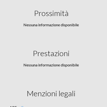
Prossimità
Nessuna informazione disponibile
Prestazioni
Nessuna informazione disponibile
Menzioni legali