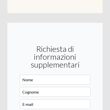
Richiesta di
informazioni
supplementari