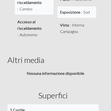
riscaldamento
Camino
Esposizione
Sud
Accesso al
Vista
Interna
riscaldamento
Campagna
Autonomo
Altri media
Nessuna informazione disponibile
Superfici
1 Cortile