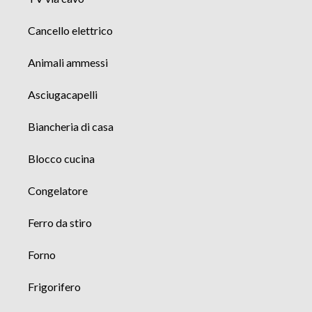
Cancello elettrico
Animali ammessi
Asciugacapelli
Biancheria di casa
Blocco cucina
Congelatore
Ferro da stiro
Forno
Frigorifero