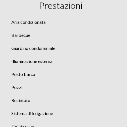
Prestazioni
Aria condizionata
Barbecue
Giardino condominiale
Illuminazione esterna
Posto barca
Pozzi
Recintato
Sistema di irrigazione
TV via cavo