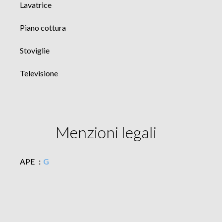
Lavatrice
Piano cottura
Stoviglie
Televisione
Menzioni legali
APE
G