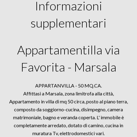
Informazioni
supplementari
Appartamentilla via
Favorita - Marsala
APPARTANVILLA - 50 MQ.CA.
Affittasi a Marsala, zona limitrofa alla città,
Appartamento in villa di mq 50 circa, posto al piano terra,
composto da soggiorno-cucina, disimpegno, camera
matrimoniale, bagno e veranda coperta. L' immobile è
completamente arredato, dotato di camino, cucina in
muratura Tv, elettrodomestici vari.