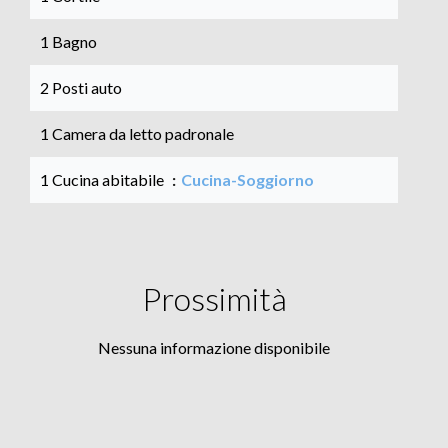
1 Bagno
2 Posti auto
1 Camera da letto padronale
1 Cucina abitabile
Cucina-Soggiorno
Prossimità
Nessuna informazione disponibile