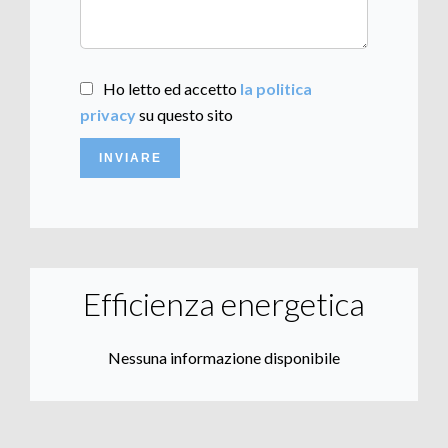
Ho letto ed accetto
la politica
privacy
su questo sito
INVIARE
Efficienza energetica
Nessuna informazione disponibile