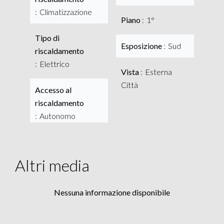
Climatizzazione
Piano
1°
Tipo di
Esposizione
Sud
riscaldamento
Elettrico
Vista
Esterna
Città
Accesso al
riscaldamento
Autonomo
Altri media
Nessuna informazione disponibile