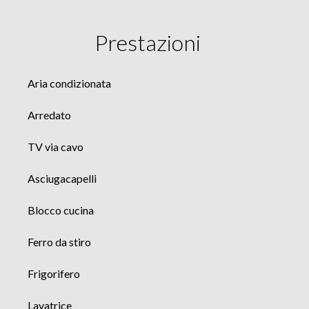
Prestazioni
Aria condizionata
Arredato
TV via cavo
Asciugacapelli
Blocco cucina
Ferro da stiro
Frigorifero
Lavatrice