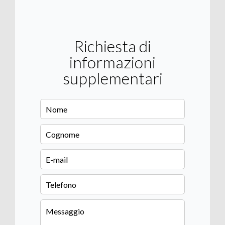
Richiesta di
informazioni
supplementari