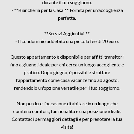
durante il tuo soggiorno.
- **Biancheria per la Casa:** Fornita per un'accoglienza
perfetta.
**Servizi Aggiuntivi:**
- Il condominio addebita una piccola fee di 20 euro.
Questo appartamento è disponibile per affitti transitori
fino a giugno, ideale per chi cerca un luogo accogliente e
pratico. Dopo giugno, è possibile sfruttare
l'appartamento come casa vacanze fino ad agosto,
rendendolo un'opzione versatile per il tuo soggiorno.
Non perdere l'occasione di abitare in un luogo che
combina comfort, funzionalità e una posizione ideale.
Contattaci per maggiori dettagli e per prenotare la tua
visita!