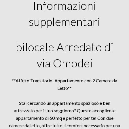
Informazioni
supplementari
bilocale Arredato di
via Omodei
**Affitto Transitorio: Appartamento con 2 Camere da
Letto**
Stai cercando un appartamento spazioso e ben
attrezzato per il tuo soggiorno? Questo accogliente
appartamento di 60 mq è perfetto per te! Con due
camere da letto, offre tutto il comfort necessario per una