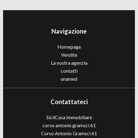
Navigazione
Homepage
Vendite
La nostra agenzia
contatti
unamed
Contattateci
SicilCasa Immobiliare
corso antonio gramsci 61
Corso Antonio Gramsci 61