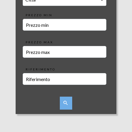
PREZZO MIN
PREZZO MAX
RIFERIMENTO