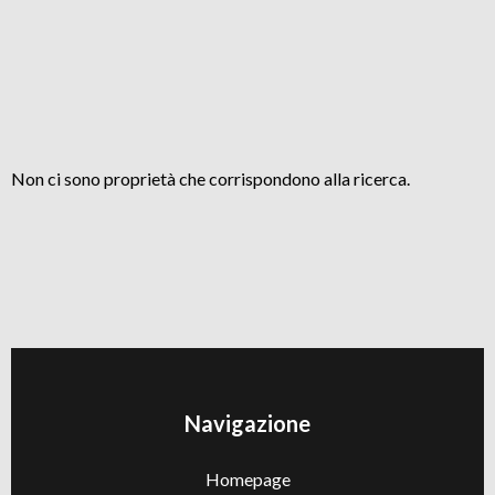
Non ci sono proprietà che corrispondono alla ricerca.
Navigazione
Homepage