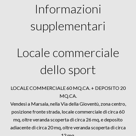
Informazioni
supplementari
Locale commerciale
dello sport
LOCALE COMMERCIALE 60 MQ.CA. + DEPOSITO 20
MQ.CA.
Vendesi a Marsala, nella Via della Gioventù, zona centro,
posizione fronte strada, locale commerciale di circa 60
mq, oltre veranda scoperta di circa 26 mq, e deposito
adiacente di circa 20 mq, oltre veranda scoperta di circa
12 mq.