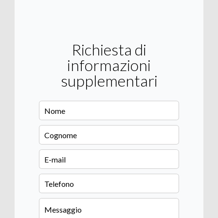
Richiesta di
informazioni
supplementari