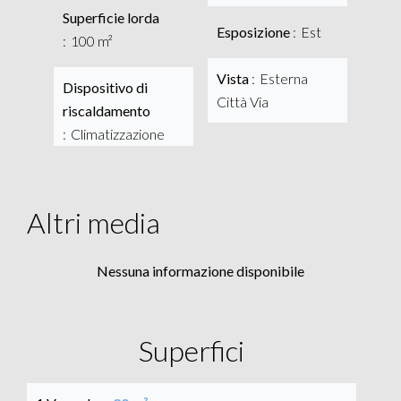
Superficie lorda
Esposizione
Est
100 m²
Vista
Esterna
Dispositivo di
Città Via
riscaldamento
Climatizzazione
Altri media
Nessuna informazione disponibile
Superfici