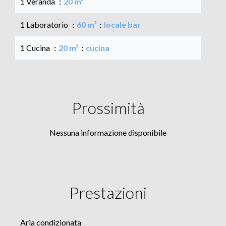
1 Veranda
20 m²
1 Laboratorio
60 m²
locale bar
1 Cucina
20 m²
cucina
Prossimità
Nessuna informazione disponibile
Prestazioni
Aria condizionata