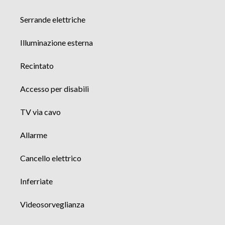
Serrande elettriche
Illuminazione esterna
Recintato
Accesso per disabili
TV via cavo
Allarme
Cancello elettrico
Inferriate
Videosorveglianza