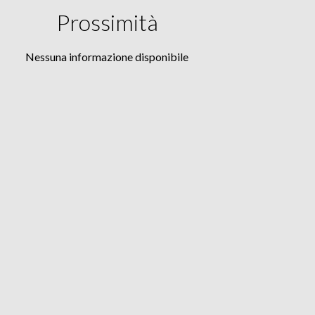
Prossimità
Nessuna informazione disponibile