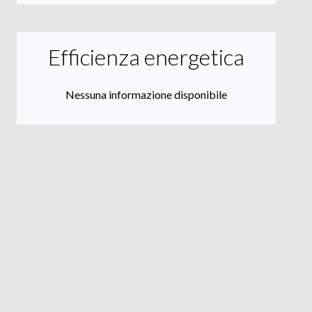
Efficienza energetica
Nessuna informazione disponibile