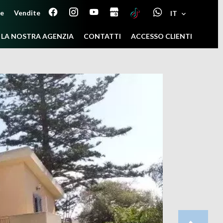
ne
Vendite
IT
LA NOSTRA AGENZIA
CONTATTI
ACCESSO CLIENTI