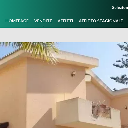
Selezio
HOMEPAGE
VENDITE
AFFITTI
AFFITTO STAGIONALE