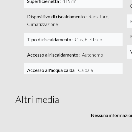
Superficie netta
415 m²
Dispositivo di riscaldamento
Radiatore,
Climatizzazione
Tipo di riscaldamento
Gas, Elettrico
Accesso al riscaldamento
Autonomo
Accesso all'acqua calda
Caldaia
Altri media
Nessuna informazion