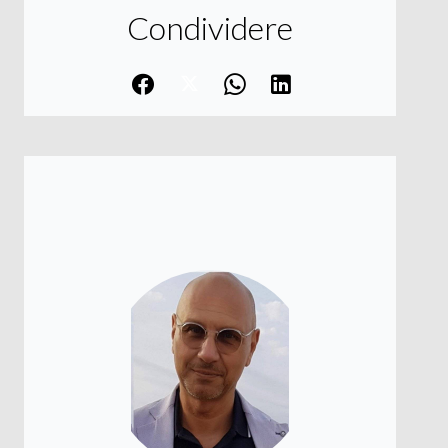
Condividere