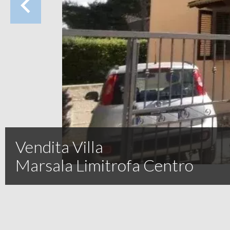
Vendita Villa
Marsala Limitrofa Centro