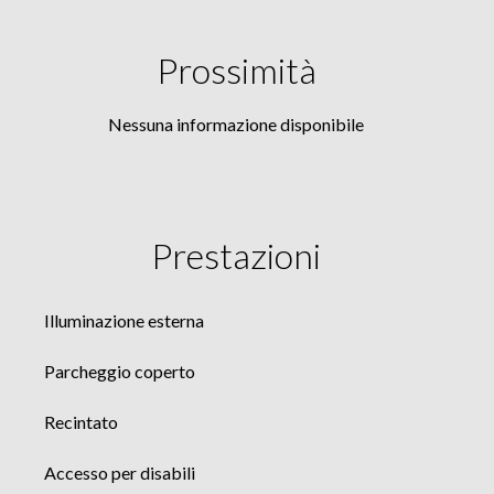
Prossimità
Nessuna informazione disponibile
Prestazioni
Illuminazione esterna
Parcheggio coperto
Recintato
Accesso per disabili