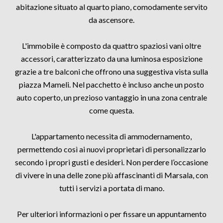
abitazione situato al quarto piano, comodamente servito
da ascensore.
L'immobile è composto da quattro spaziosi vani oltre
accessori, caratterizzato da una luminosa esposizione
grazie a tre balconi che offrono una suggestiva vista sulla
piazza Mameli. Nel pacchetto è incluso anche un posto
auto coperto, un prezioso vantaggio in una zona centrale
come questa.
L'appartamento necessita di ammodernamento,
permettendo così ai nuovi proprietari di personalizzarlo
secondo i propri gusti e desideri. Non perdere l’occasione
di vivere in una delle zone più affascinanti di Marsala, con
tutti i servizi a portata di mano.
Per ulteriori informazioni o per fissare un appuntamento