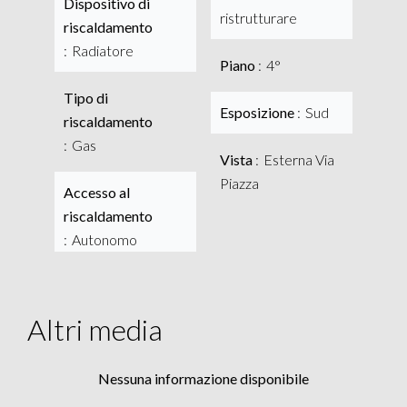
Dispositivo di
ristrutturare
riscaldamento
Radiatore
Piano
4°
Tipo di
Esposizione
Sud
riscaldamento
Gas
Vista
Esterna Via
Piazza
Accesso al
riscaldamento
Autonomo
Altri media
Nessuna informazione disponibile