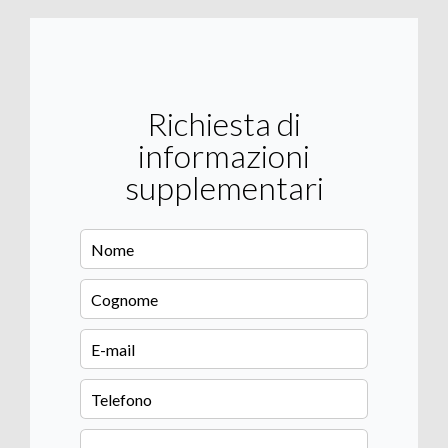
Richiesta di
informazioni
supplementari