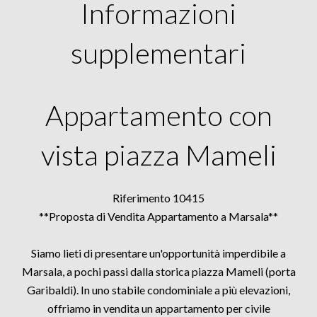
Informazioni
supplementari
Appartamento con
vista piazza Mameli
Riferimento 10415
**Proposta di Vendita Appartamento a Marsala**
Siamo lieti di presentare un'opportunità imperdibile a
Marsala, a pochi passi dalla storica piazza Mameli (porta
Garibaldi). In uno stabile condominiale a più elevazioni,
offriamo in vendita un appartamento per civile