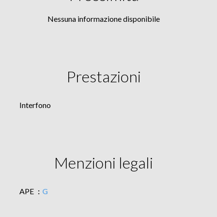
Nessuna informazione disponibile
Prestazioni
Interfono
Menzioni legali
APE
G