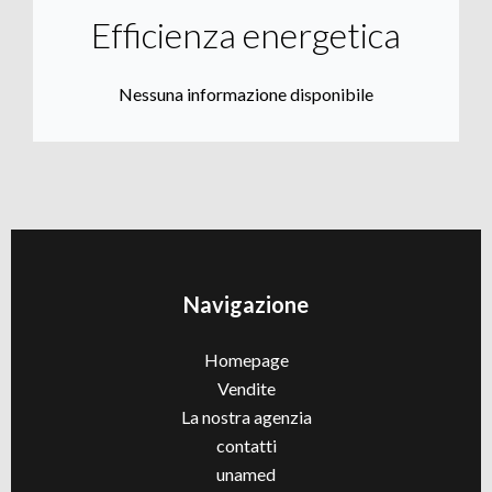
Efficienza energetica
Nessuna informazione disponibile
Navigazione
Homepage
Vendite
La nostra agenzia
contatti
unamed