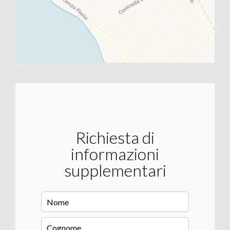
Richiesta di
informazioni
supplementari