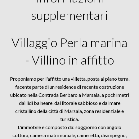
supplementari
Villaggio Perla marina
- Villino in affitto
Proponiamo per l'affitto una villetta, posta al piano terra,
facente parte di un residence di recente costruzione
ubicato nella Contrada Berbaro a Marsala, a pochi metri
dai lidi balneare, dal litorale sabbioso e dal mare
cristallino della città di Marsala, zona residenziale e
turistica.
L'immobile è composto da: soggiorno con angolo
cottura, camera matrimoniale, cameretta, disimpegno,