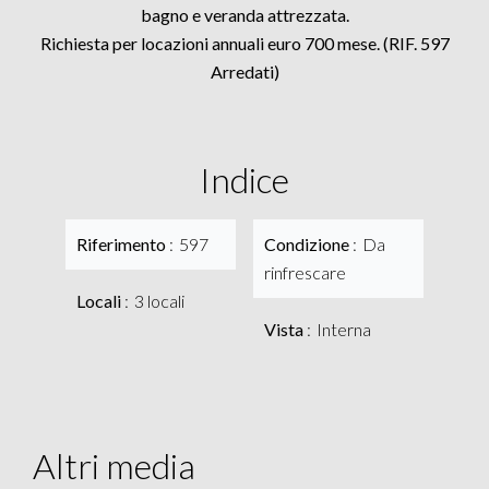
bagno e veranda attrezzata.
Richiesta per locazioni annuali euro 700 mese. (RIF. 597
Arredati)
Indice
Riferimento
597
Condizione
Da
rinfrescare
Locali
3 locali
Vista
Interna
Altri media