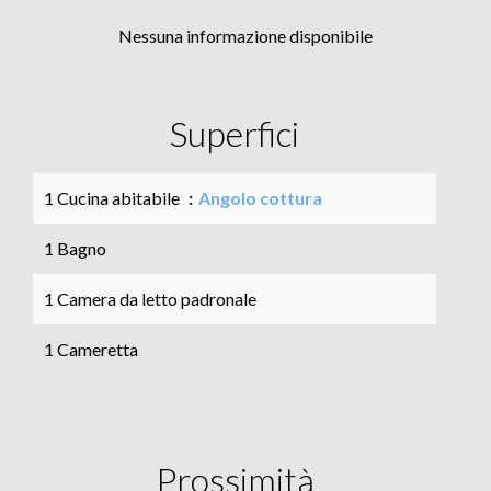
Nessuna informazione disponibile
Superfici
1 Cucina abitabile
Angolo cottura
1 Bagno
1 Camera da letto padronale
1 Cameretta
Prossimità