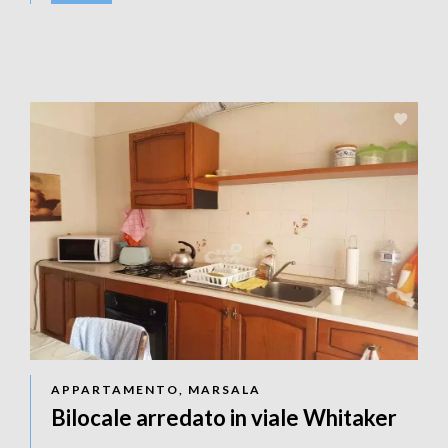
APPARTAMENTO, MARSALA
Bilocale arredato in viale Whitaker