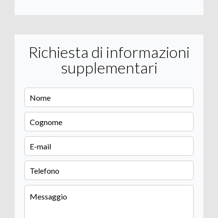
Richiesta di informazioni
supplementari